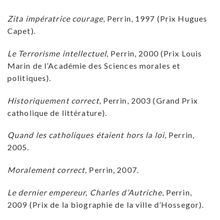
Zita impératrice courage
, Perrin, 1997 (Prix Hugues
Capet).
Le Terrorisme intellectuel
, Perrin, 2000 (Prix Louis
Marin de l’Académie des Sciences morales et
politiques).
Historiquement correct
, Perrin, 2003 (Grand Prix
catholique de littérature).
Quand les catholiques étaient hors la loi
, Perrin,
2005.
Moralement correct
, Perrin, 2007.
Le dernier empereur, Charles d’Autriche
, Perrin,
2009 (Prix de la biographie de la ville d’Hossegor).