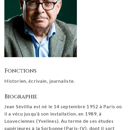
Fonctions
Historien, écrivain, journaliste.
Biographie
Jean Sévillia est né le 14 septembre 1952 à Paris où
il a vécu jusqu’à son installation, en 1989, à
Louveciennes (Yvelines). Au terme de ses études
supérieures à la Sorbonne (Paris-IV), dont il sort