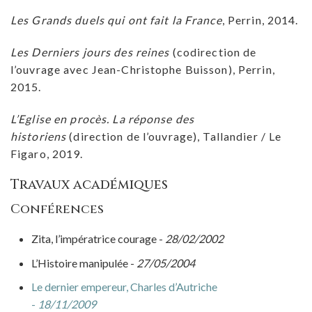
Les Grands duels qui ont fait la France
, Perrin, 2014.
Les Derniers jours des reines
(codirection de
l’ouvrage avec Jean-Christophe Buisson), Perrin,
2015.
L’Eglise en procès. La réponse des
historiens
(direction de l’ouvrage), Tallandier / Le
Figaro, 2019.
Travaux académiques
Conférences
Zita, l’impératrice courage -
28/02/2002
L’Histoire manipulée -
27/05/2004
Le dernier empereur, Charles d’Autriche
-
18/11/2009