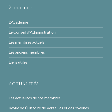
À propos
L'Académie
Le Conseil d'Administration
Les membres actuels
Les anciens membres
Liens utiles
Actualités
Les actualités de nos membres
Revue de l’Histoire de Versailles et des Yvelines