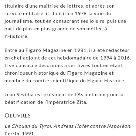
titulaire d’une maîtrise de lettres, et après son
service militaire, il choisit en 1978 la voie du
journalisme, tout en consacrant ses loisirs, puis une
part de plus en plus grande de son métier, à
l’Histoire.
Entré au Figaro Magazine en 1981, il a été rédacteur
en chef adjoint de cet hebdomadaire de 1994 à 2016.
Il se consacre désormais à ses livres tout en étant
chroniqueur historique du Figaro Magazine et
membre du comité scientifique du Figaro Histoire.
Jean Sévillia est président de l’Association pour la
béatification de l’impératrice Zita.
Oeuvres
Le Chouan du Tyrol. Andreas Hofer contre Napoléon
,
Perrin, 1991.