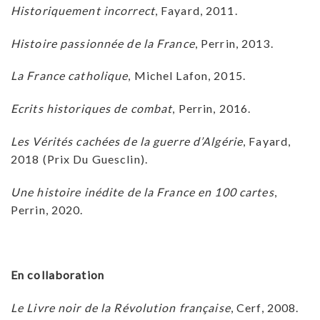
Historiquement incorrect
, Fayard, 2011.
Histoire passionnée de la France
, Perrin, 2013.
La France catholique
, Michel Lafon, 2015.
Ecrits historiques de combat
, Perrin, 2016.
Les Vérités cachées de la guerre d’Algérie
, Fayard,
2018 (Prix Du Guesclin).
Une histoire inédite de la France en 100 cartes
,
Perrin, 2020.
En collaboration
Le Livre noir de la Révolution française
, Cerf, 2008.