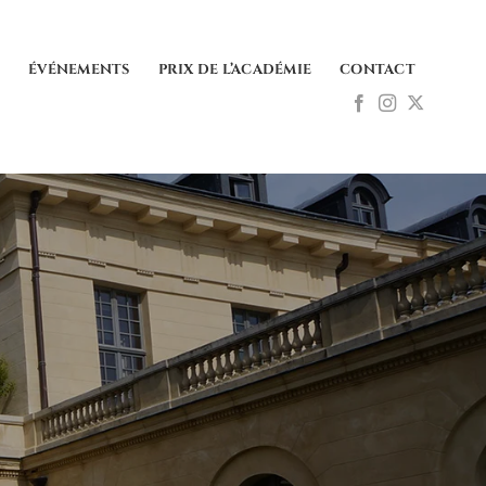
E
ÉVÉNEMENTS
PRIX DE L’ACADÉMIE
CONTACT