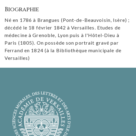
Biographie
Né en 1786 à Brangues (Pont-de-Beauvoisin, Isère) ;
décédé le 18 février 1842 à Versailles. Etudes de
médecine à Grenoble, Lyon puis à l'Hôtel-Dieu à
Paris (1805). On possède son portrait gravé par
Ferrand en 1824 (à la Bibliothèque municipale de
Versailles)