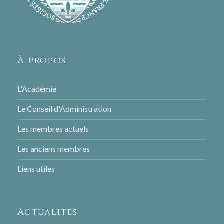
À propos
L'Académie
Le Conseil d'Administration
Les membres actuels
Les anciens membres
Liens utiles
Actualités