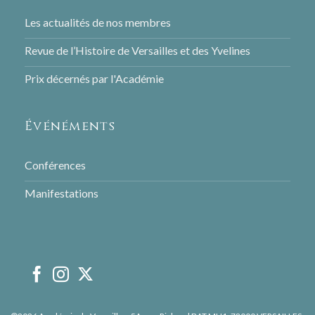
Les actualités de nos membres
Revue de l’Histoire de Versailles et des Yvelines
Prix décernés par l'Académie
Événéments
Conférences
Manifestations