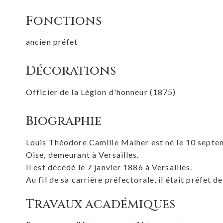
Fonctions
ancien préfet
Décorations
Officier de la Légion d'honneur (1875)
Biographie
Louis Théodore Camille Malher est né le 10 septem
Oise, demeurant à Versailles.
Il est décédé le 7 janvier 1886 à Versailles.
Au fil de sa carrière préfectorale, il était préfet 
Travaux académiques