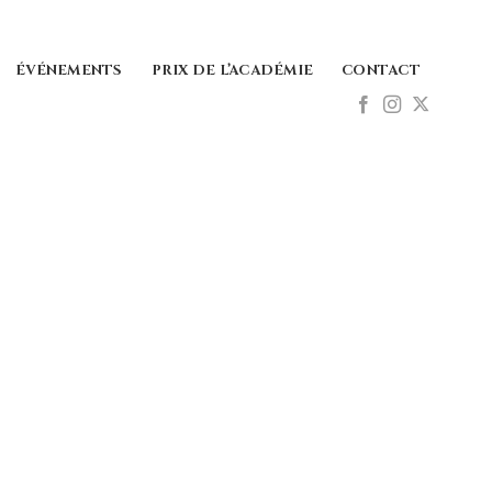
ÉVÉNEMENTS
PRIX DE L’ACADÉMIE
CONTACT