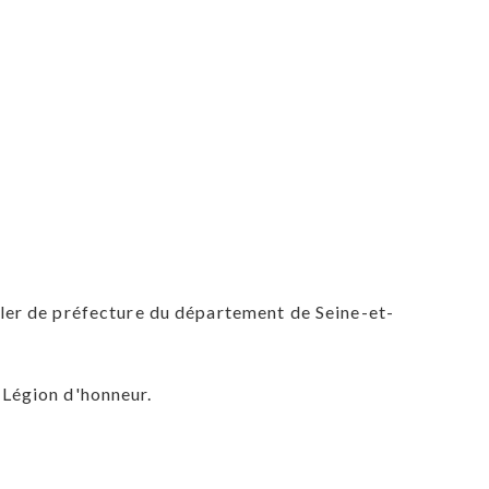
ler de préfecture du département de Seine-et-
a Légion d'honneur.