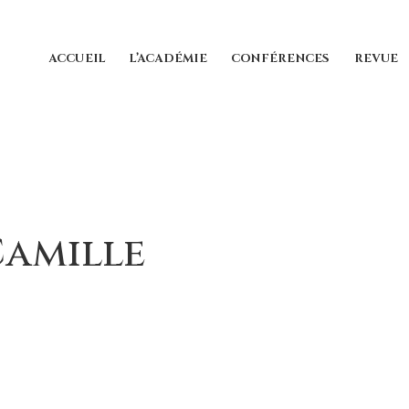
ACCUEIL
L’ACADÉMIE
CONFÉRENCES
REVUE
amille