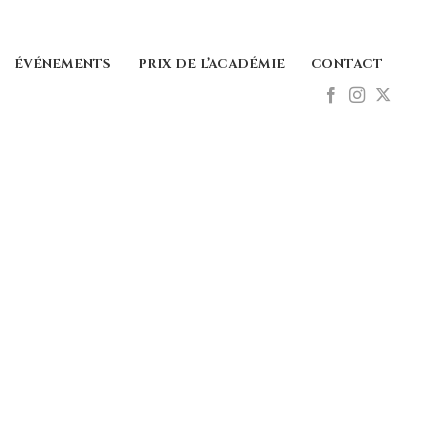
ÉVÉNEMENTS
PRIX DE L’ACADÉMIE
CONTACT