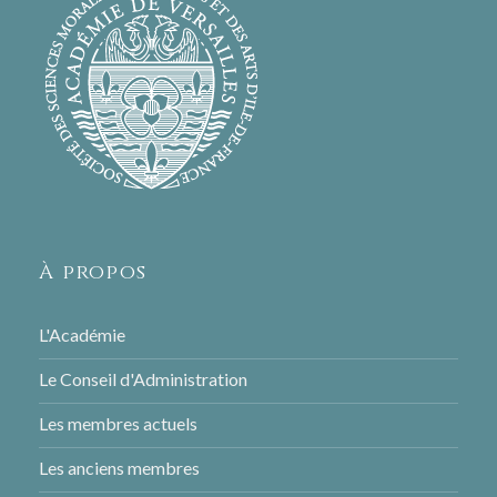
À propos
L'Académie
Le Conseil d'Administration
Les membres actuels
Les anciens membres