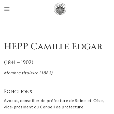
Passer
au
contenu
HEPP Camille Edgar
(1841 – 1902)
Membre titulaire (1883)
Fonctions
Avocat, conseiller de préfecture de Seine-et-Oise,
vice-président du Conseil de préfecture