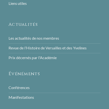
Liens utiles
Actualités
Les actualités de nos membres
Revue de l’Histoire de Versailles et des Yvelines
Prix décernés par l'Académie
Événéments
Conférences
Manifestations