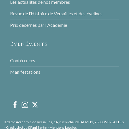
Les actualités de nos membres
Revue de l’Histoire de Versailles et des Yvelines
Prix décernés par l'Académie
Événéments
Conférences
Manifestations
©2026 Académie de Versailles, 5A, rue Richaud BAT MH1, 78000 VERSAILLES
- Crédit photo : ©Paul Bertin -
Mentions Légales