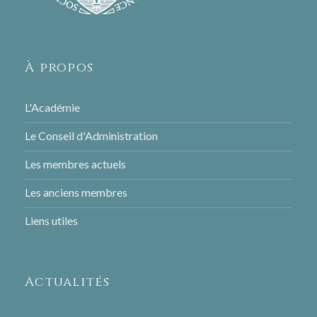
À propos
L'Académie
Le Conseil d'Administration
Les membres actuels
Les anciens membres
Liens utiles
Actualités