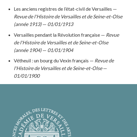
Les anciens registres de l’état-civil de Versailles —
Revue de l'Histoire de Versailles et de Seine-et-OIse
(année 1913)
—
01/01/1913
Versailles pendant la Révolution française —
Revue
de l'Histoire de Versailles et de Seine-et-OIse
(année 1904)
—
01/01/1904
Vétheuil : un bourg du Vexin français —
Revue de
l'Histoire de Versailles et de Seine-et-OIse
—
01/01/1900