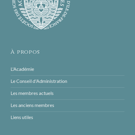
À propos
L'Académie
Le Conseil d'Administration
Les membres actuels
Les anciens membres
Liens utiles