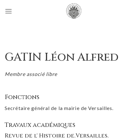
Passer
au
contenu
GATIN Léon Alfred
Membre associé libre
Fonctions
Secrétaire général de la mairie de Versailles.
Travaux académiques
Revue de l' Histoire de.Versailles.