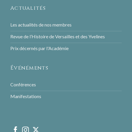
Actualités
Les actualités de nos membres
Revue de l’Histoire de Versailles et des Yvelines
Prix décernés par l'Académie
Événéments
Conférences
Manifestations