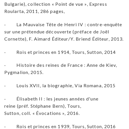
Bulgarie), collection « Point de vue », Express
Roularta, 2011, 286 pages,
· La Mauvaise Tête de Henri IV : contre-enquête
sur une prétendue découverte (préface de Joël
Cornette), F. Aimard Éditeur/Y. Briend Éditeur, 2013.
· Rois et princes en 1914, Tours, Sutton, 2014
· Histoire des reines de France : Anne de Kiev,
Pygmalion, 2015.
· Louis XVII, la biographie, Via Romana, 2015
· Élisabeth II : les jeunes années d'une
reine (préf. Stéphane Bern), Tours,
Sutton, coll. « Évocations », 2016.
· Rois et princes en 1939, Tours, Sutton, 2016