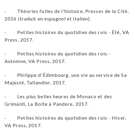
· Théories folles de l'histoire, Presses de la Cité,
2016 (traduit en espagnol et italien).
· Petites histoires du quotidien des rois - Été, VA
Press, 2017.
· Petites histoires du quotidien des rois -
Automne, VA Press, 2017.
· Philippe d'Édimbourg, une vie au service de Sa
Majesté, Tallandier, 2017.
· Les plus belles heures de Monaco et des
Grimaldi, La Boîte à Pandore, 2017.
· Petites histoires du quotidien des rois - Hiver,
VA Press, 2017.