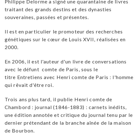
Philippe Delorme a signé une quarantaine de livres
traitant des grands destins et des dynasties
souveraines, passées et présentes.
Il est en particulier le promoteur des recherches
génétiques sur le cœur de Louis XVII, réalisées en
2000.
En 2006, il est l'auteur d'un livre de conversations
avec le défunt comte de Paris, sous le
titre Entretiens avec Henri comte de Paris : l'homme
qui rêvait d'être roi.
Trois ans plus tard, il publie Henri comte de
Chambord : journal (1846-1883) : carnets inédits,
une édition annotée et critique du journal tenu par le
dernier prétendant de la branche aînée de la maison
de Bourbon.