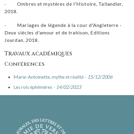
· Ombres et mystères de l'Histoire, Tallandier,
2018.
· Mariages de légende à la cour d'Angleterre -
Deux siècles d'amour et de trahison, Editions
Jourdan, 2018.
Travaux académiques
Conférences
Marie-Antoinette, mythe et réalité -
15/12/2006
Les rois éphémères -
14/02/2023