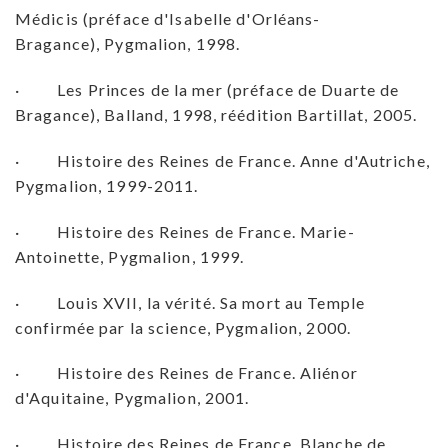
Médicis (préface d'Isabelle d'Orléans-
Bragance), Pygmalion, 1998.
· Les Princes de la mer (préface de Duarte de
Bragance), Balland, 1998, réédition Bartillat, 2005.
· Histoire des Reines de France. Anne d'Autriche,
Pygmalion, 1999-2011.
· Histoire des Reines de France. Marie-
Antoinette, Pygmalion, 1999.
· Louis XVII, la vérité. Sa mort au Temple
confirmée par la science, Pygmalion, 2000.
· Histoire des Reines de France. Aliénor
d'Aquitaine, Pygmalion, 2001.
· Histoire des Reines de France. Blanche de