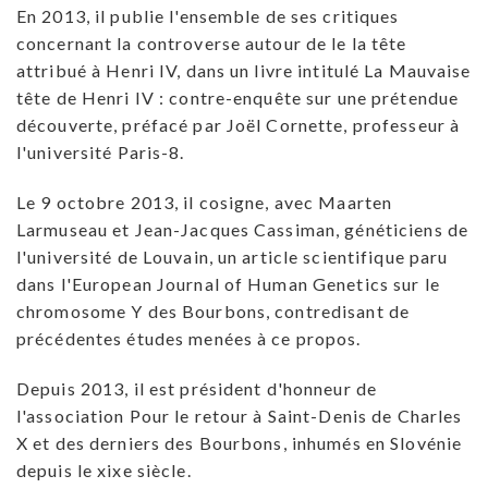
En 2013, il publie l'ensemble de ses critiques
concernant la controverse autour de le la tête
attribué à Henri IV, dans un livre intitulé La Mauvaise
tête de Henri IV : contre-enquête sur une prétendue
découverte, préfacé par Joël Cornette, professeur à
l'université Paris-8.
Le 9 octobre 2013, il cosigne, avec Maarten
Larmuseau et Jean-Jacques Cassiman, généticiens de
l'université de Louvain, un article scientifique paru
dans l'European Journal of Human Genetics sur le
chromosome Y des Bourbons, contredisant de
précédentes études menées à ce propos.
Depuis 2013, il est président d'honneur de
l'association Pour le retour à Saint-Denis de Charles
X et des derniers des Bourbons, inhumés en Slovénie
depuis le xixe siècle.