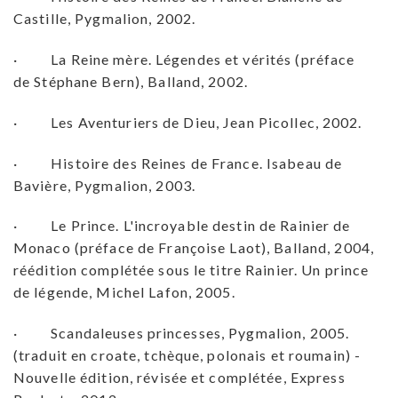
Castille, Pygmalion, 2002.
· La Reine mère. Légendes et vérités (préface
de Stéphane Bern), Balland, 2002.
· Les Aventuriers de Dieu, Jean Picollec, 2002.
· Histoire des Reines de France. Isabeau de
Bavière, Pygmalion, 2003.
· Le Prince. L'incroyable destin de Rainier de
Monaco (préface de Françoise Laot), Balland, 2004,
réédition complétée sous le titre Rainier. Un prince
de légende, Michel Lafon, 2005.
· Scandaleuses princesses, Pygmalion, 2005.
(traduit en croate, tchèque, polonais et roumain) -
Nouvelle édition, révisée et complétée, Express