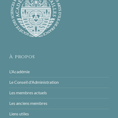
À propos
L'Académie
Le Conseil d'Administration
Les membres actuels
Les anciens membres
Liens utiles