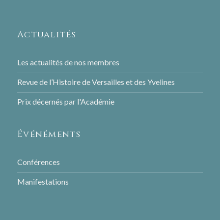
Actualités
Les actualités de nos membres
Revue de l’Histoire de Versailles et des Yvelines
Prix décernés par l'Académie
Événéments
Conférences
Manifestations