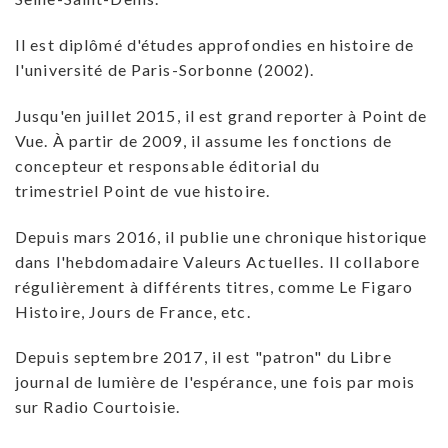
Il est diplômé d'études approfondies en histoire de
l'université de Paris-Sorbonne (2002).
Jusqu'en juillet 2015, il est grand reporter à Point de
Vue. À partir de 2009, il assume les fonctions de
concepteur et responsable éditorial du
trimestriel Point de vue histoire.
Depuis mars 2016, il publie une chronique historique
dans l'hebdomadaire Valeurs Actuelles. Il collabore
régulièrement à différents titres, comme Le Figaro
Histoire, Jours de France, etc.
Depuis septembre 2017, il est "patron" du Libre
journal de lumière de l'espérance, une fois par mois
sur Radio Courtoisie.