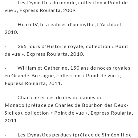
· Les Dynasties du monde, collection « Point de
vue », Express Roularta, 2009.
· Henri IV, les réalités d'un mythe, L'Archipel,
2010.
· 365 jours d'Histoire royale, collection « Point
de vue », Express Roularta, 2010.
· William et Catherine, 150 ans de noces royales
en Grande-Bretagne, collection « Point de vue »,
Express Roularta, 2011.
· Charlène et ces drôles de dames de
Monaco (préface de Charles de Bourbon des Deux-
Siciles), collection « Point de vue », Express Roularta,
2011.
· Les Dynasties perdues (préface de Siméon II de