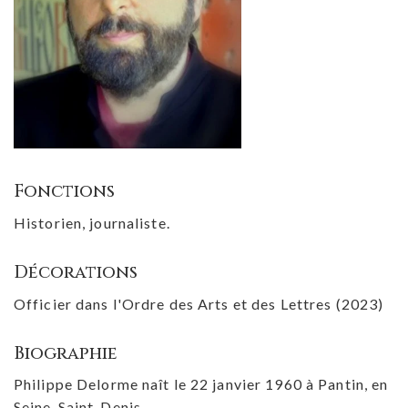
Fonctions
Historien, journaliste.
Décorations
Officier dans l'Ordre des Arts et des Lettres (2023)
Biographie
Philippe Delorme naît le 22 janvier 1960 à Pantin, en
Seine-Saint-Denis.