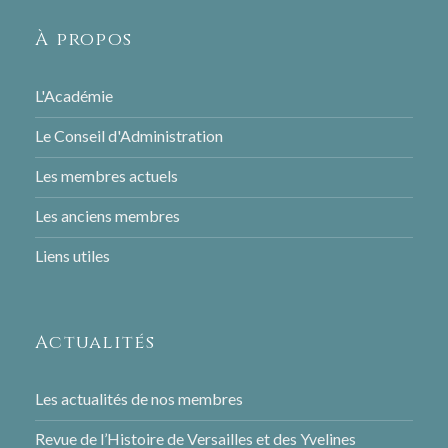
À propos
L'Académie
Le Conseil d'Administration
Les membres actuels
Les anciens membres
Liens utiles
Actualités
Les actualités de nos membres
Revue de l’Histoire de Versailles et des Yvelines