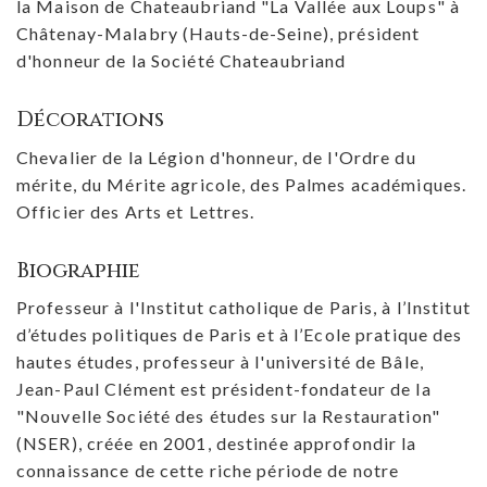
la Maison de Chateaubriand "La Vallée aux Loups" à
Châtenay-Malabry (Hauts-de-Seine), président
d'honneur de la Société Chateaubriand
Décorations
Chevalier de la Légion d'honneur, de l'Ordre du
mérite, du Mérite agricole, des Palmes académiques.
Officier des Arts et Lettres.
Biographie
Professeur à l'Institut catholique de Paris, à l’Institut
d’études politiques de Paris et à l’Ecole pratique des
hautes études, professeur à l'université de Bâle,
Jean-Paul Clément est président-fondateur de la
"Nouvelle Société des études sur la Restauration"
(NSER), créée en 2001, destinée approfondir la
connaissance de cette riche période de notre