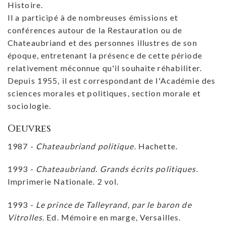
Histoire.
Il a participé à de nombreuses émissions et
conférences autour de la Restauration ou de
Chateaubriand et des personnes illustres de son
époque, entretenant la présence de cette période
relativement méconnue qu'il souhaite réhabiliter.
Depuis 1955, il est correspondant de l'Académie des
sciences morales et politiques, section morale et
sociologie.
Oeuvres
1987 -
Chateaubriand politique
. Hachette.
1993 -
Chateaubriand. Grands écrits politiques
.
Imprimerie Nationale. 2 vol.
1993 -
Le prince de Talleyrand, par le baron de
Vitrolles
. Ed. Mémoire en marge, Versailles.