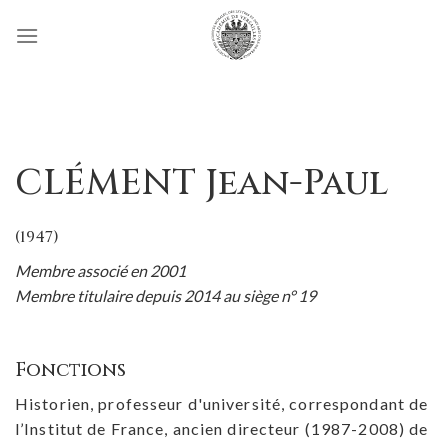
Passer
au
contenu
CLÉMENT Jean-Paul
(1947)
Membre associé en 2001
Membre titulaire depuis 2014 au siège n° 19
Fonctions
Historien, professeur d'université, correspondant de
l’Institut de France, ancien directeur (1987-2008) de