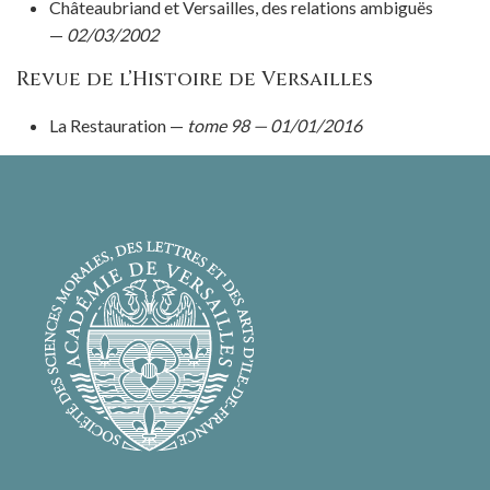
Châteaubriand et Versailles, des relations ambiguës
—
02/03/2002
Revue de l’Histoire de Versailles
La Restauration —
tome 98 — 01/01/2016