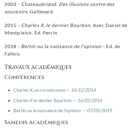
2003 -
Chateaubriand. Des illusions contre des
souvenirs.
Gallimard.
2015 -
Charles X, le dernier Bourbon
. Avec Daniel de
Montplaisir. Ed. Perrin
2018 -
Bertin ou la naissance de l'opinion
- Ed. de
Fallois
Travaux académiques
Conférences
Charles X, un roi méconnu —
16/12/2014
Charles X le dernier Bourbon
— 16/02/2016
Bertin ou la naissance de l'opinion
— 07/05/2019
Samedis Académiques