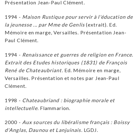
Présentation Jean-Paul Clément.
1994 -
Maison Rustique pour servir à l'éducation de
la jeunesse ... par Mme de Genlis
(extrait). Ed.
Mémoire en marge, Versailles. Présentation Jean-
Paul Clément.
1994 -
Renaissance et guerres de religion en France.
Extrait des Etudes historiques (1831) de François
René de Chateaubriant
. Ed. Mémoire en marge,
Versailles. Présentation et notes par Jean-Paul
Clément.
1998 -
Chateaubriand : biographie morale et
intellectuelle
. Flammarion.
2000 -
Aux sources du libéralisme français : Boissy
d'Anglas, Daunou et Lanjuinais
. LGDJ.