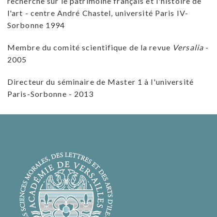
recherche sur le patrimoine français et l'histoire de
l'art - centre André Chastel, université Paris IV-
Sorbonne 1994
Membre du comité scientifique de la revue
Versalia
-
2005
Directeur du séminaire de Master 1 à l'université
Paris-Sorbonne - 2013