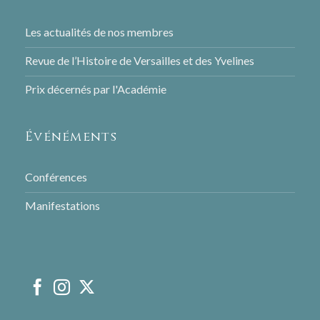
Les actualités de nos membres
Revue de l’Histoire de Versailles et des Yvelines
Prix décernés par l'Académie
Événéments
Conférences
Manifestations