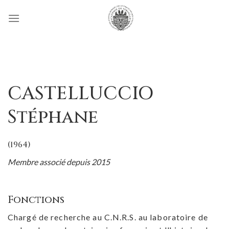
Passer
au
contenu
CASTELLUCCIO
Stéphane
(1964)
Membre associé depuis 2015
Fonctions
Chargé de recherche au C.N.R.S. au laboratoire de