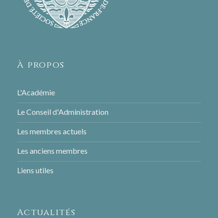
À propos
L'Académie
Le Conseil d'Administration
Les membres actuels
Les anciens membres
Liens utiles
Actualités