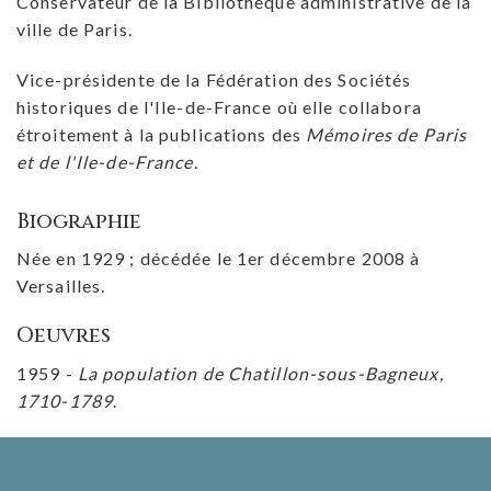
Conservateur de la Bibliothèque administrative de la
ville de Paris.
Vice-présidente de la Fédération des Sociétés
historiques de l'Ile-de-France où elle collabora
étroitement à la publications des
Mémoires de Paris
et de l'Ile-de-France
.
Biographie
Née en 1929 ; décédée le 1er décembre 2008 à
Versailles.
Oeuvres
1959 -
La population de Chatillon-sous-Bagneux,
1710-1789
.