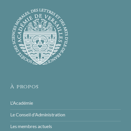
À propos
L'Académie
Le Conseil d'Administration
Les membres actuels