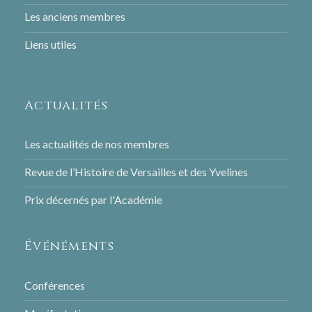
Les anciens membres
Liens utiles
Actualités
Les actualités de nos membres
Revue de l’Histoire de Versailles et des Yvelines
Prix décernés par l'Académie
Événéments
Conférences