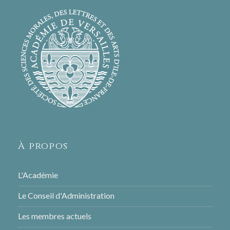
À propos
L'Académie
Le Conseil d'Administration
Les membres actuels