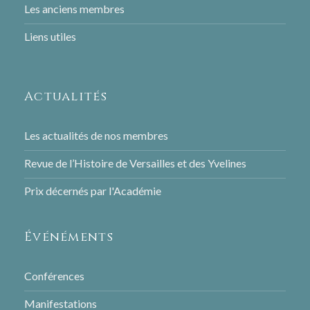
Les anciens membres
Liens utiles
Actualités
Les actualités de nos membres
Revue de l’Histoire de Versailles et des Yvelines
Prix décernés par l'Académie
Événéments
Conférences
Manifestations