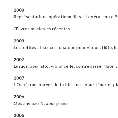
2008
Représentations opérationnelles – L’opéra, entre 
Œuvres musicales récentes
2008
Les petites absences, quatuor pour violon, flûte
2007
Luzuor, pour alto, violoncelle, contrebasse, flûte, 
2007
L’Oeuf transparent de ta blessure, pour ténor et p
2006
Obstinences 1, pour piano
2005