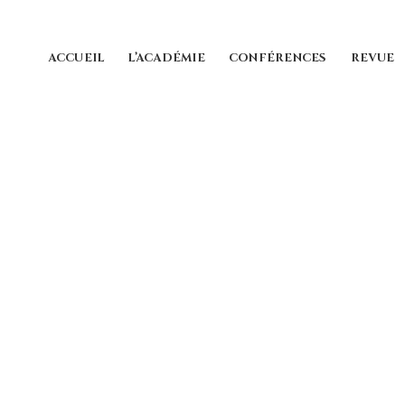
ACCUEIL
L’ACADÉMIE
CONFÉRENCES
REVUE