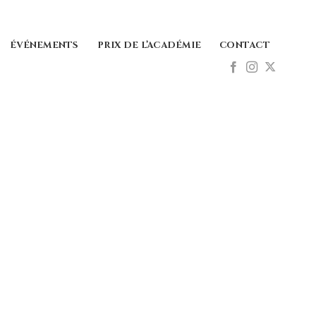
ÉVÉNEMENTS
PRIX DE L’ACADÉMIE
CONTACT