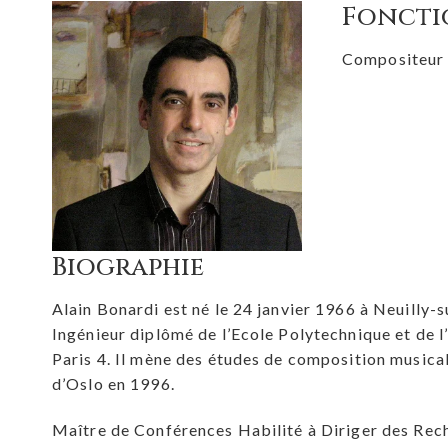
Foncti
Compositeur 
Biographie
Alain Bonardi est né le 24 janvier 1966 à Neuilly-
Ingénieur diplômé de l’Ecole Polytechnique et de l
Paris 4. Il mène des études de composition musica
d’Oslo en 1996.
Maître de Conférences Habilité à Diriger des Reche