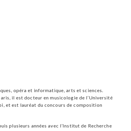
ques, opéra et informatique, arts et sciences.
is, il est docteur en musicologie de l’Université
i, et est lauréat du concours de composition
uis plusieurs années avec l’Institut de Recherche