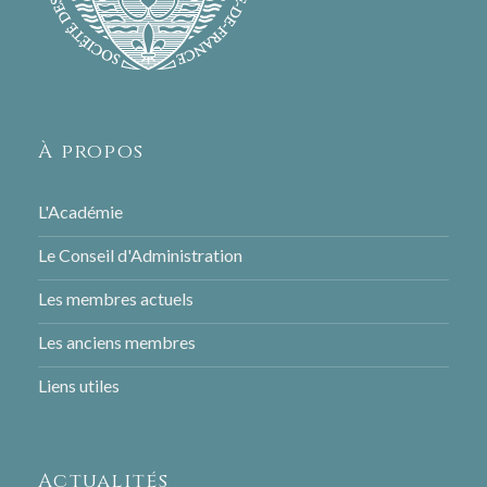
À propos
L'Académie
Le Conseil d'Administration
Les membres actuels
Les anciens membres
Liens utiles
Actualités