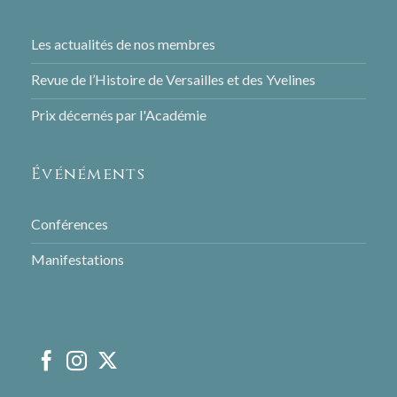
Les actualités de nos membres
Revue de l’Histoire de Versailles et des Yvelines
Prix décernés par l'Académie
Événéments
Conférences
Manifestations