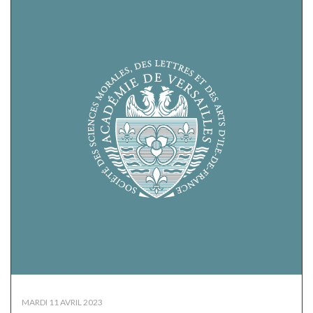
MARDI 11 AVRIL 2023