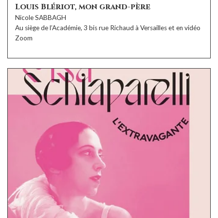
Louis Blériot, mon grand-père
Nicole SABBAGH
Au siège de l’Académie, 3 bis rue Richaud à Versailles et en vidéo
Zoom