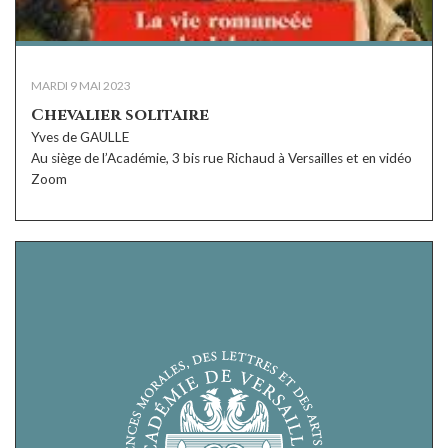
MARDI 9 MAI 2023
Chevalier solitaire
Yves de GAULLE
Au siège de l’Académie, 3 bis rue Richaud à Versailles et en vidéo
Zoom