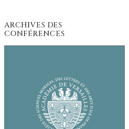
ARCHIVES DES
CONFÉRENCES