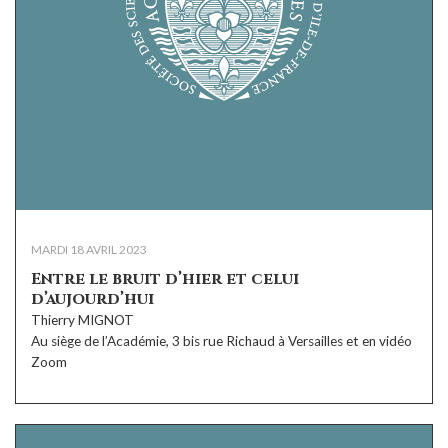
MARDI 18 AVRIL 2023
Entre le bruit d’hier et celui
d’aujourd’hui
Thierry MIGNOT
Au siège de l’Académie, 3 bis rue Richaud à Versailles et en vidéo
Zoom