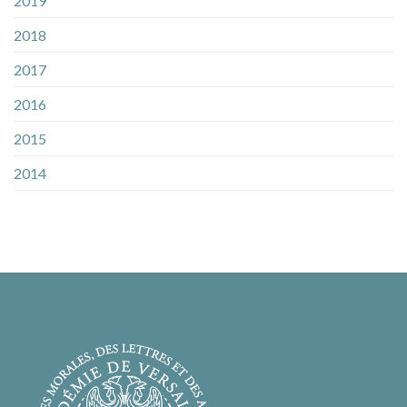
2019
2018
2017
2016
2015
2014
2013
2012
2011
2010
2009
2008