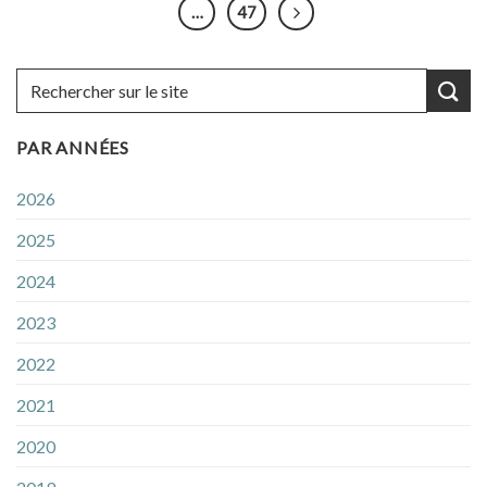
…
47
PAR ANNÉES
2026
2025
2024
2023
2022
2021
2020