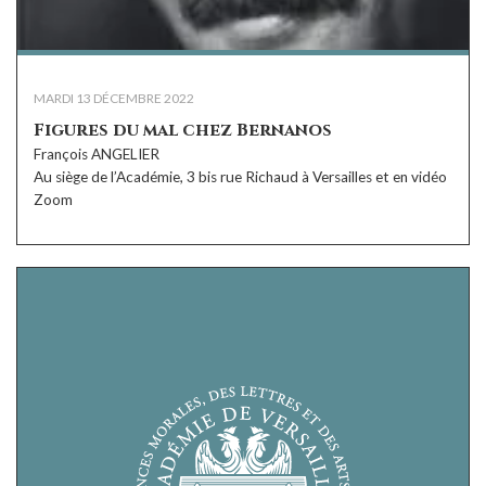
MARDI 13 DÉCEMBRE 2022
Figures du mal chez Bernanos
François ANGELIER
Au siège de l’Académie, 3 bis rue Richaud à Versailles et en vidéo
Zoom