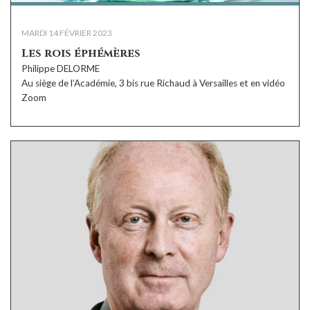
MARDI 14 FÉVRIER 2023
Les rois éphémères
Philippe DELORME
Au siège de l’Académie, 3 bis rue Richaud à Versailles et en vidéo
Zoom