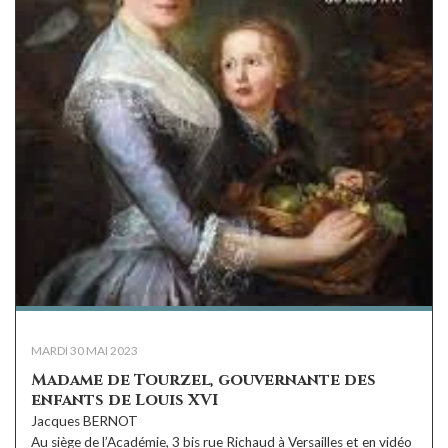
MARDI 30 MAI 2023
Madame de Tourzel, gouvernante des
enfants de Louis XVI
Jacques BERNOT
Au siège de l’Académie, 3 bis rue Richaud à Versailles et en vidéo