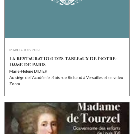
MARDI 6 JUIN 2023
La restauration des tableaux de Notre-
Dame de Paris
Marie-Hélène DIDIER
Au siège de l’Académie, 3 bis rue Richaud à Versailles et en vidéo
Zoom