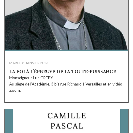
MARDI 31 JANVIER 2023
La foi à l’épreuve de la toute-puissance
Monseigneur Luc CREPY
Au siège de l’Académie, 3 bis rue Richaud à Versailles et en vidéo
Zoom.