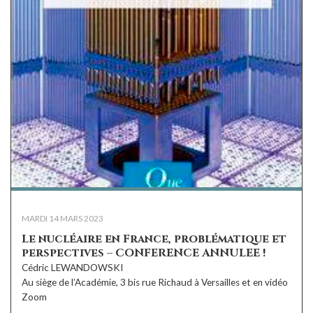
MARDI 14 MARS 2023
Le nucléaire en France, problématique et
perspectives – CONFERENCE ANNULEE !
Cédric LEWANDOWSKI
Au siège de l’Académie, 3 bis rue Richaud à Versailles et en vidéo
Zoom