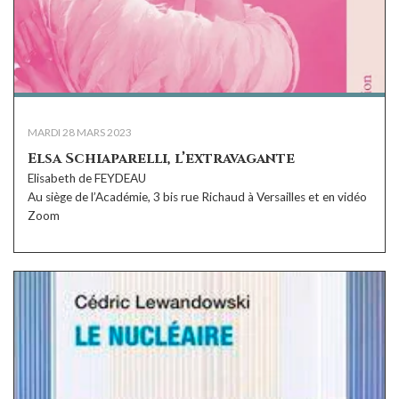
MARDI 28 MARS 2023
Elsa Schiaparelli, l’extravagante
Elisabeth de FEYDEAU
Au siège de l’Académie, 3 bis rue Richaud à Versailles et en vidéo
Zoom