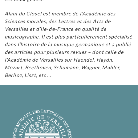
Alain du Closel est membre de l’Académie des
Sciences morales, des Lettres et des Arts de
Versailles et d’Ile-de-France en qualité de
musicographe. Il est plus particulièrement spécialisé
dans l’histoire de la musique germanique et a publié
des articles pour plusieurs revues – dont celle de
l’Académie de Versailles sur Haendel, Haydn,
Mozart, Beethoven, Schumann, Wagner, Mahler,
Berlioz, Liszt, etc …