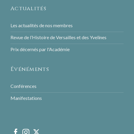
Actualités
Les actualités de nos membres
Revue de l’Histoire de Versailles et des Yvelines
Prix décernés par l'Académie
Événéments
Conférences
Manifestations