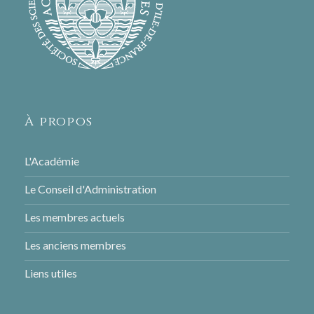
À propos
L'Académie
Le Conseil d'Administration
Les membres actuels
Les anciens membres
Liens utiles