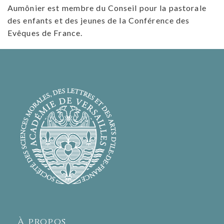
Aumônier est membre du Conseil pour la pastorale
des enfants et des jeunes de la Conférence des
Evêques de France.
À propos