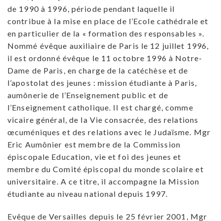
de 1990 à 1996, période pendant laquelle il
contribue à la mise en place de l’Ecole cathédrale et
en particulier de la « formation des responsables ».
Nommé évêque auxiliaire de Paris le 12 juillet 1996,
il est ordonné évêque le 11 octobre 1996 à Notre-
Dame de Paris, en charge de la catéchèse et de
l’apostolat des jeunes : mission étudiante à Paris,
aumônerie de l’Enseignement public et de
l’Enseignement catholique. Il est chargé, comme
vicaire général, de la Vie consacrée, des relations
œcuméniques et des relations avec le Judaïsme. Mgr
Eric Aumônier est membre de la Commission
épiscopale Education, vie et foi des jeunes et
membre du Comité épiscopal du monde scolaire et
universitaire. A ce titre, il accompagne la Mission
étudiante au niveau national depuis 1997.
Evêque de Versailles depuis le 25 février 2001, Mgr