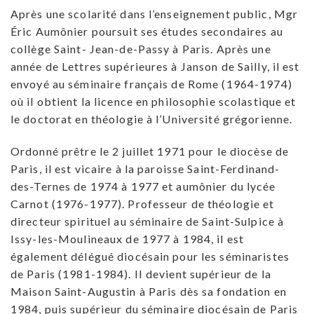
Après une scolarité dans l’enseignement public, Mgr
Éric Aumônier poursuit ses études secondaires au
collège Saint- Jean-de-Passy à Paris. Après une
année de Lettres supérieures à Janson de Sailly, il est
envoyé au séminaire français de Rome (1964-1974)
où il obtient la licence en philosophie scolastique et
le doctorat en théologie à l’Université grégorienne.
Ordonné prêtre le 2 juillet 1971 pour le diocèse de
Paris, il est vicaire à la paroisse Saint-Ferdinand-
des-Ternes de 1974 à 1977 et aumônier du lycée
Carnot (1976-1977). Professeur de théologie et
directeur spirituel au séminaire de Saint-Sulpice à
Issy-les-Moulineaux de 1977 à 1984, il est
également délégué diocésain pour les séminaristes
de Paris (1981-1984). II devient supérieur de la
Maison Saint-Augustin à Paris dès sa fondation en
1984, puis supérieur du séminaire diocésain de Paris