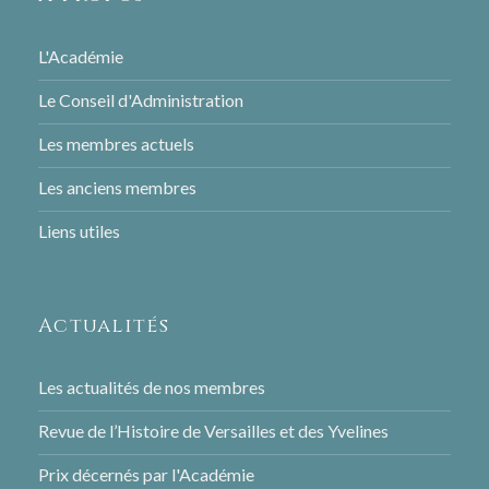
L'Académie
Le Conseil d'Administration
Les membres actuels
Les anciens membres
Liens utiles
Actualités
Les actualités de nos membres
Revue de l’Histoire de Versailles et des Yvelines
Prix décernés par l'Académie